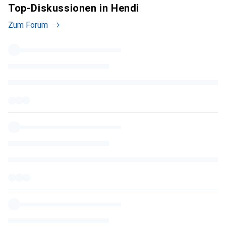
Top-Diskussionen in Hendi
Zum Forum