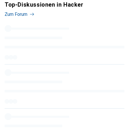
Top-Diskussionen in Hacker
Zum Forum