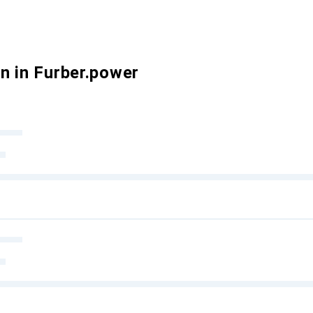
n in Furber.power