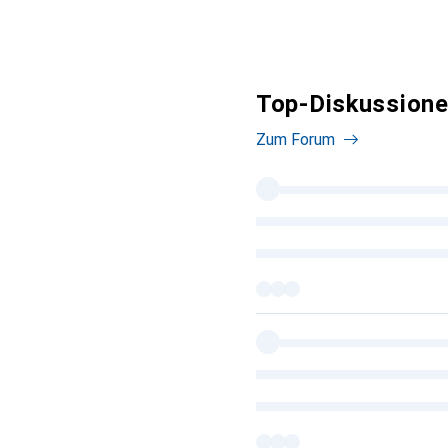
Top-Diskussione
Zum Forum