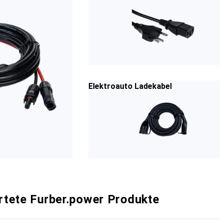
Elektroauto Ladekabel
tete Furber.power Produkte