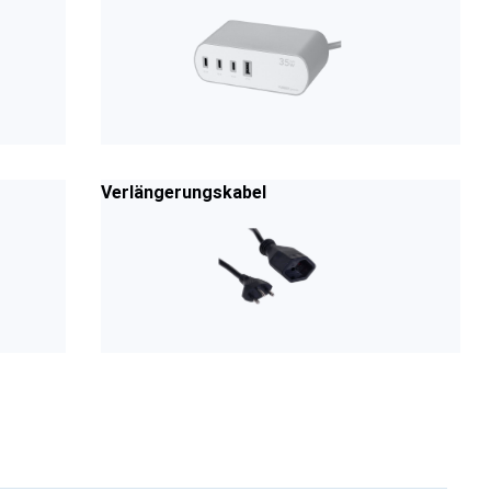
Verlängerungskabel