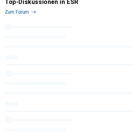
Top-Diskussionen in ESR
Zum Forum