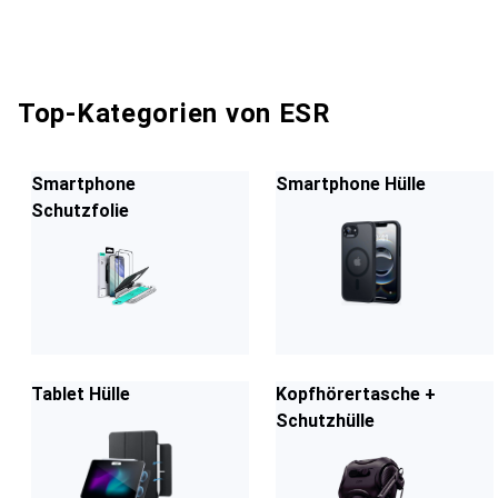
Top-Kategorien von ESR
Smartphone
Smartphone Hülle
Schutzfolie
Tablet Hülle
Kopfhörertasche +
Schutzhülle