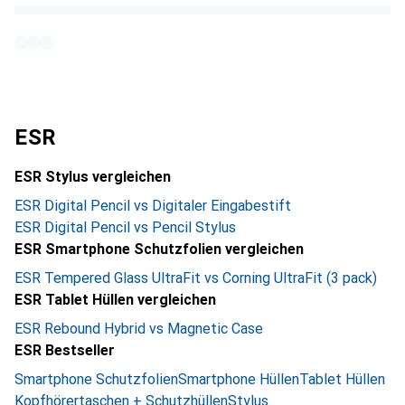
ESR
ESR Stylus vergleichen
ESR Digital Pencil vs Digitaler Eingabestift
ESR Digital Pencil vs Pencil Stylus
ESR Smartphone Schutzfolien vergleichen
ESR Tempered Glass UltraFit vs Corning UltraFit (3 pack)
ESR Tablet Hüllen vergleichen
ESR Rebound Hybrid vs Magnetic Case
ESR Bestseller
Smartphone Schutzfolien
Smartphone Hüllen
Tablet Hüllen
Kopfhörertaschen + Schutzhüllen
Stylus