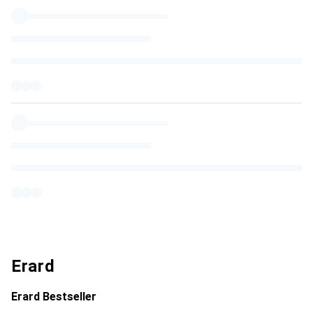
Erard
Erard Bestseller