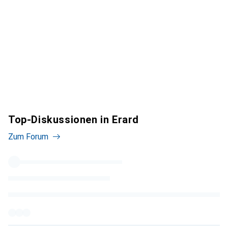
Top-Diskussionen in Erard
Zum Forum