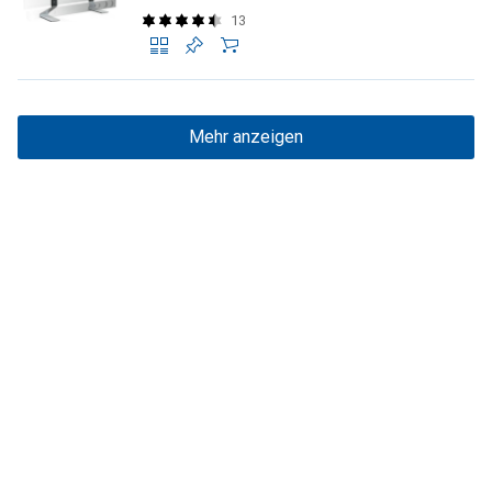
13
Mehr anzeigen