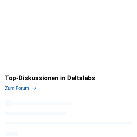
Top-Diskussionen in Deltalabs
Zum Forum