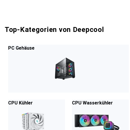
Top-Kategorien von Deepcool
PC Gehäuse
CPU Kühler
CPU Wasserkühler