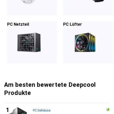
PC Netzteil
PC Lüfter
Am besten bewertete Deepcool
Produkte
PC Gehäuse