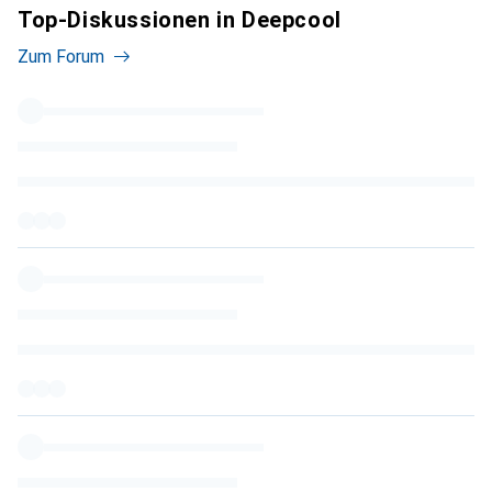
Top-Diskussionen in Deepcool
Zum Forum