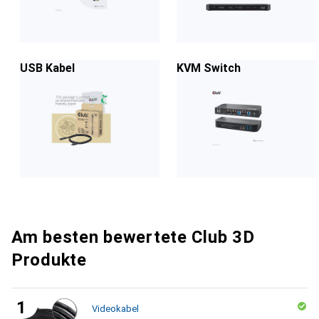
USB Kabel
KVM Switch
Am besten bewertete Club 3D
Produkte
Videokabel