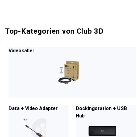
Top-Kategorien von Club 3D
Videokabel
Data + Video Adapter
Dockingstation + USB
Hub