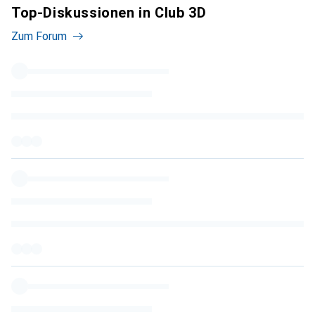
Top-Diskussionen in Club 3D
Zum Forum