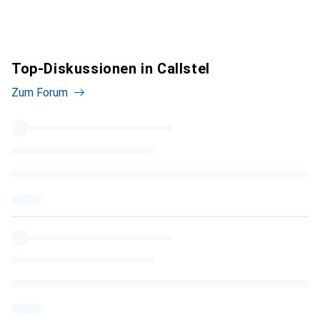
Top-Diskussionen in Callstel
Zum Forum