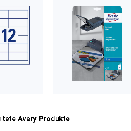
tete Avery Produkte