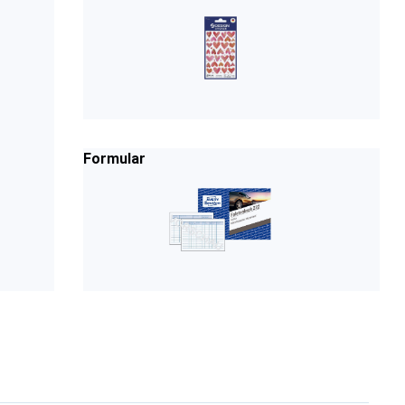
Formular