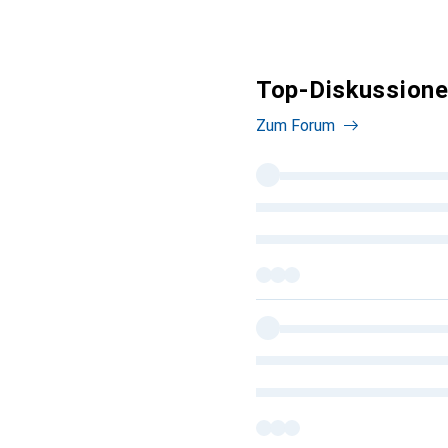
Top-Diskussione
Zum Forum