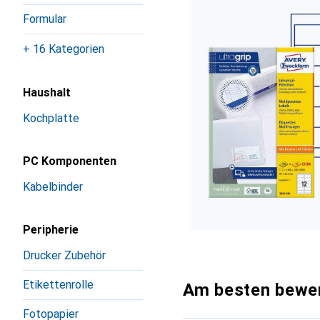
Formular
+ 16 Kategorien
Haushalt
Kochplatte
PC Komponenten
Kabelbinder
Peripherie
Drucker Zubehör
Etikettenrolle
Am besten bewer
Fotopapier