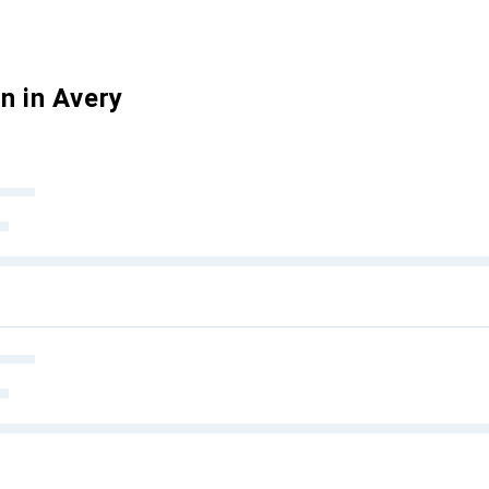
n in Avery