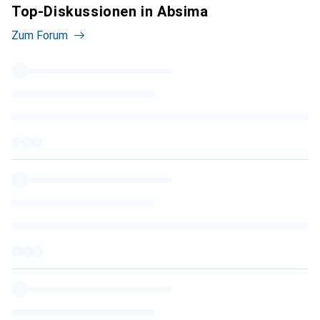
Top-Diskussionen in Absima
Zum Forum