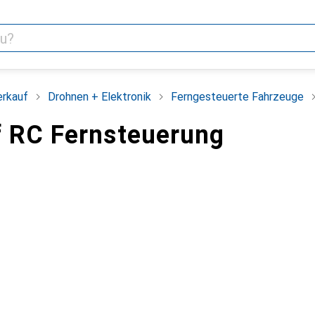
erkauf
Drohnen + Elektronik
Ferngesteuerte Fahrzeuge
 RC Fernsteuerung