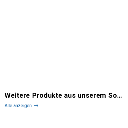
Weitere Produkte aus unserem Sortiment
Alle anzeigen