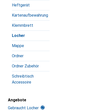
Heftgerät
Kartenaufbewahrung
Klemmbrett
Locher
Mappe
Ordner
Ordner Zubehör
Schreibtisch
Accessoire
Angebote
Gebraucht Locher