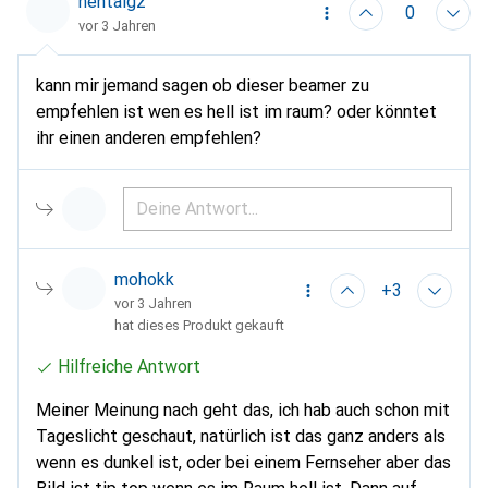
hentaigz
0
vor 3 Jahren
kann mir jemand sagen ob dieser beamer zu
empfehlen ist wen es hell ist im raum? oder könntet
ihr einen anderen empfehlen?
mohokk
+3
vor 3 Jahren
hat dieses Produkt gekauft
Hilfreiche Antwort
Meiner Meinung nach geht das, ich hab auch schon mit
Tageslicht geschaut, natürlich ist das ganz anders als
wenn es dunkel ist, oder bei einem Fernseher aber das