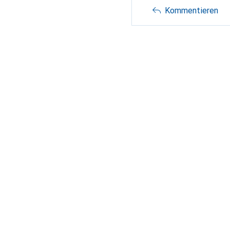
Kommentieren