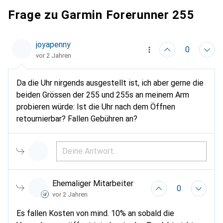
Frage zu Garmin Forerunner 255
joyapenny
0
vor 2 Jahren
Da die Uhr nirgends ausgestellt ist, ich aber gerne die
beiden Grössen der 255 und 255s an meinem Arm
probieren würde: Ist die Uhr nach dem Öffnen
retournierbar? Fallen Gebühren an?
Ehemaliger Mitarbeiter
0
vor 2 Jahren
Es fallen Kosten von mind. 10% an sobald die