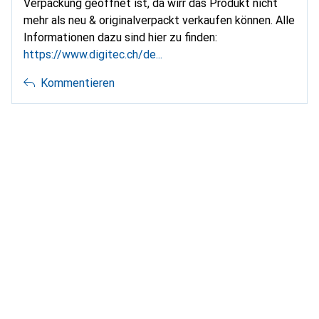
Verpackung geöffnet ist, da wirr das Produkt nicht
mehr als neu & originalverpackt verkaufen können. Alle
Informationen dazu sind hier zu finden:
https://www.digitec.ch/de...
Kommentieren