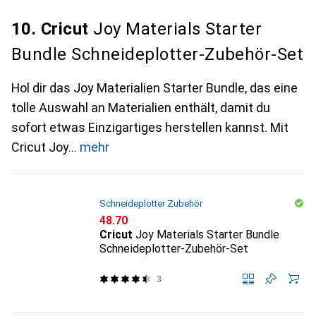
10. Cricut
Joy Materials Starter
Bundle Schneideplotter-Zubehör-Set
Hol dir das Joy Materialien Starter Bundle, das eine
tolle Auswahl an Materialien enthält, damit du
sofort etwas Einzigartiges herstellen kannst. Mit
Cricut Joy
mehr
Schneideplotter Zubehör
CHF
48.70
Cricut
Joy Materials Starter Bundle
Schneideplotter-Zubehör-Set
3