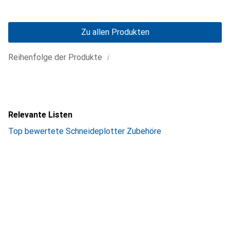
Zu allen Produkten
i
Reihenfolge der Produkte
Relevante Listen
Top bewertete Schneideplotter Zubehöre