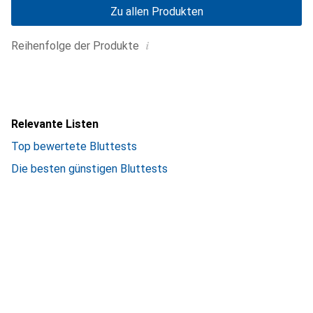
Zu allen Produkten
i
Reihenfolge der Produkte
Relevante Listen
Top bewertete Bluttests
Die besten günstigen Bluttests