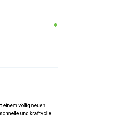
t einem völlig neuen
schnelle und kraftvolle