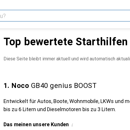
Top bewertete Starthilfen
Diese Seite bleibt immer aktuell und wird automatisch aktuali
1. Noco
GB40 genius BOOST
Entwickelt für Autos, Boote, Wohnmobile, LKWs und 
bis zu 6 Litern und Dieselmotoren bis zu 3 Litern.
Das meinen unsere Kunden
i