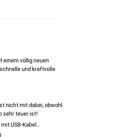
t einem völlig neuen
schnelle und kraftvolle
st nicht mit dabei, obwohl
 sehr teuer ist!
mit USB-Kabel...
l