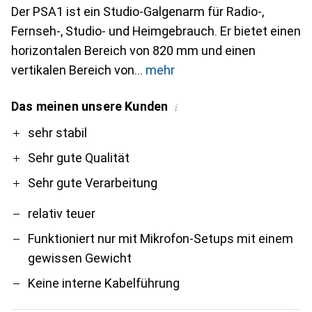
Der PSA1 ist ein Studio-Galgenarm für Radio-,
Fernseh-, Studio- und Heimgebrauch. Er bietet einen
horizontalen Bereich von 820 mm und einen
vertikalen Bereich von
mehr
Das meinen unsere Kunden
i
Pro
Contra
sehr stabil
Sehr gute Qualität
Sehr gute Verarbeitung
relativ teuer
Funktioniert nur mit Mikrofon-Setups mit einem
gewissen Gewicht
Keine interne Kabelführung