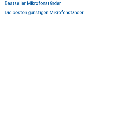
Bestseller Mikrofonständer
Die besten günstigen Mikrofonständer