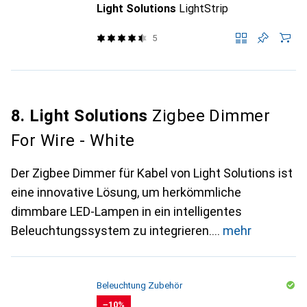
Light Solutions
LightStrip
5
8. Light Solutions
Zigbee Dimmer
For Wire - White
Der Zigbee Dimmer für Kabel von Light Solutions ist
eine innovative Lösung, um herkömmliche
dimmbare LED-Lampen in ein intelligentes
Beleuchtungssystem zu integrieren.
mehr
Beleuchtung Zubehör
−10%