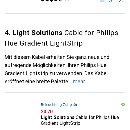
4. Light Solutions
Cable for Philips
Hue Gradient LightStrip
Mit diesem Kabel erhalten Sie ganz neue und
aufregende Möglichkeiten, Ihren Philips Hue
Gradient Lightstrip zu verwenden. Das Kabel
eröffnet eine breite Palette
mehr
Beleuchtung Zubehör
CHF
23.70
Light Solutions
Cable for Philips Hue
Gradient LightStrip