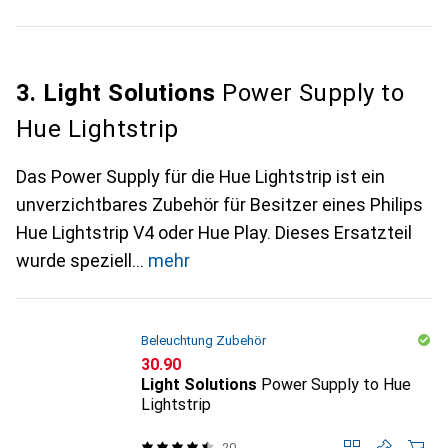
3. Light Solutions
Power Supply to
Hue Lightstrip
Das Power Supply für die Hue Lightstrip ist ein
unverzichtbares Zubehör für Besitzer eines Philips
Hue Lightstrip V4 oder Hue Play. Dieses Ersatzteil
wurde speziell
mehr
Beleuchtung Zubehör
CHF
30.90
Light Solutions
Power Supply to Hue
Lightstrip
20