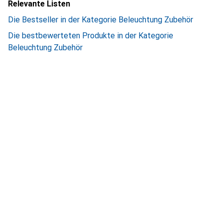
Relevante Listen
Die Bestseller in der Kategorie Beleuchtung Zubehör
Die bestbewerteten Produkte in der Kategorie
Beleuchtung Zubehör