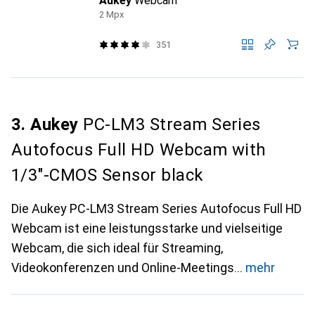
Aukey
Webcam
2 Mpx
351
3. Aukey
PC-LM3 Stream Series
Autofocus Full HD Webcam with
1/3"-CMOS Sensor black
Die Aukey PC-LM3 Stream Series Autofocus Full HD
Webcam ist eine leistungsstarke und vielseitige
Webcam, die sich ideal für Streaming,
Videokonferenzen und Online-Meetings
mehr