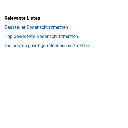
Relevante Listen
Bestseller Bodenschutzmatten
Top bewertete Bodenschutzmatten
Die besten günstigen Bodenschutzmatten