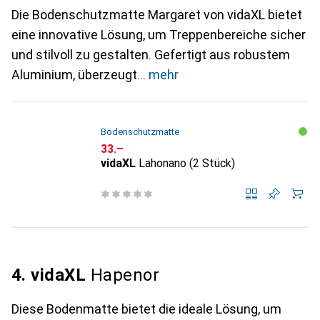
Die Bodenschutzmatte Margaret von vidaXL bietet
eine innovative Lösung, um Treppenbereiche sicher
und stilvoll zu gestalten. Gefertigt aus robustem
Aluminium, überzeugt
mehr
Bodenschutzmatte
CHF
33.–
vidaXL
Lahonano (2 Stück)
4. vidaXL
Hapenor
Diese Bodenmatte bietet die ideale Lösung, um