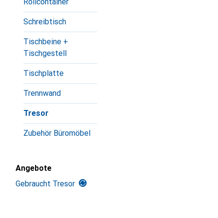
Rollcontainer
Schreibtisch
Tischbeine +
Tischgestell
Tischplatte
Trennwand
Tresor
Zubehör Büromöbel
Angebote
Gebraucht Tresor