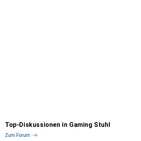
Top-Diskussionen in Gaming Stuhl
Zum Forum