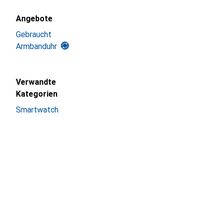
Angebote
Gebraucht
Armbanduhr
Verwandte
Kategorien
Smartwatch