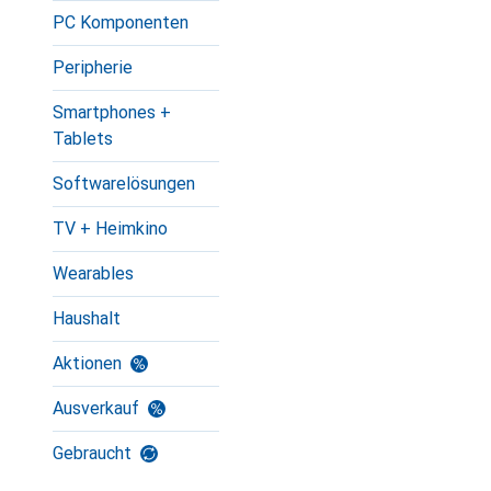
PC Komponenten
Peripherie
Smartphones +
Tablets
Softwarelösungen
TV + Heimkino
Wearables
Haushalt
Aktionen
Ausverkauf
Gebraucht