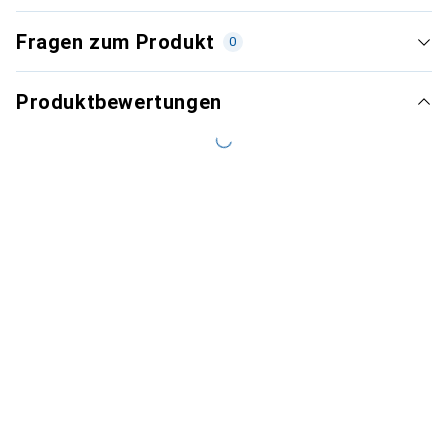
Fragen zum Produkt
0
Produktbewertungen