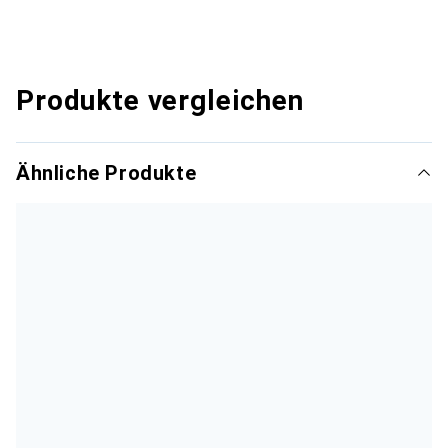
Produkte vergleichen
Ähnliche Produkte