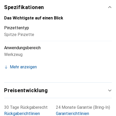
Spezifikationen
Das Wichtigste auf einen Blick
Pinzettentyp
Spitze Pinzette
Anwendungsbereich
Werkzeug
Mehr anzeigen
Preisentwicklung
30 Tage Rückgaberecht
24 Monate Garantie (Bring-In)
Rückgaberichtlinien
Garantierichtlinien