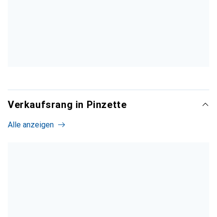
Verkaufsrang in Pinzette
Alle anzeigen