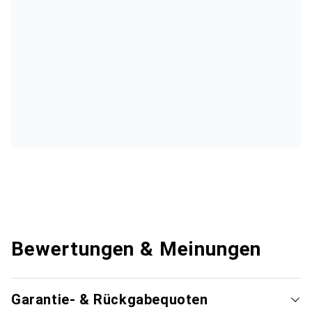
Bewertungen & Meinungen
Garantie- & Rückgabequoten