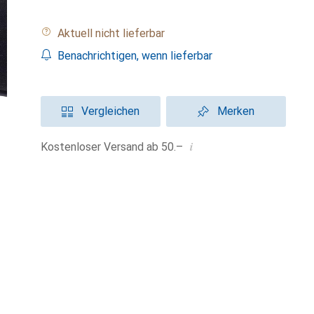
Aktuell nicht lieferbar
Benachrichtigen, wenn lieferbar
Vergleichen
Merken
i
Kostenloser Versand ab 50.–