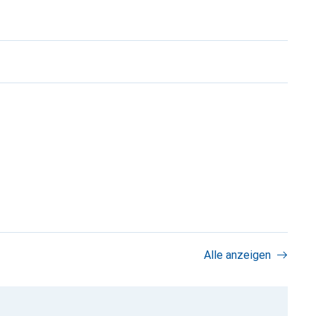
Alle anzeigen