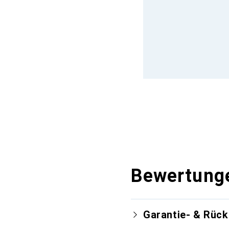
Bewertung
Garantie- & Rüc