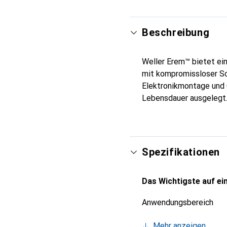
Beschreibung
Weller Erem™ bietet ein
mit kompromissloser Sc
Elektronikmontage und 
Lebensdauer ausgelegt.
Spezifikationen
Das Wichtigste auf ein
Anwendungsbereich
Mehr anzeigen