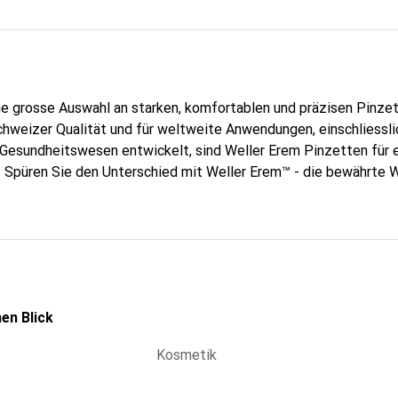
e grosse Auswahl an starken, komfortablen und präzisen Pinzet
hweizer Qualität und für weltweite Anwendungen, einschliessli
Gesundheitswesen entwickelt, sind Weller Erem Pinzetten für e
 Spüren Sie den Unterschied mit Weller Erem™ - die bewährte W
en Blick
Kosmetik