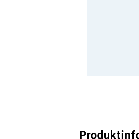
Produktinf