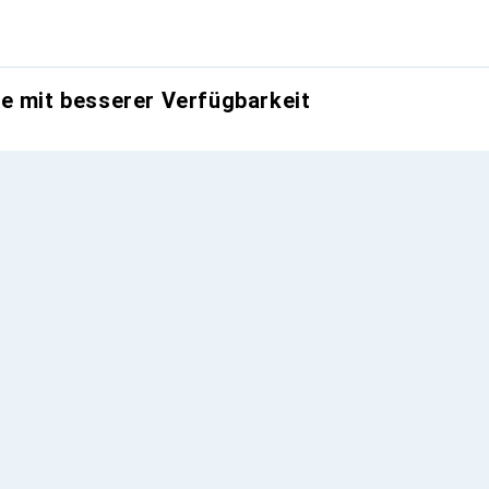
e mit besserer Verfügbarkeit