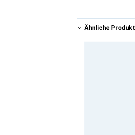
Ähnliche Produkt