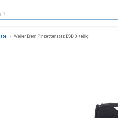
ette
Weller Erem Pinzettensatz ESD 3-teilig