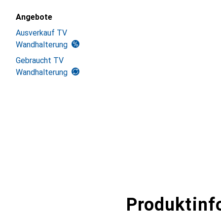
Angebote
Ausverkauf TV
Wandhalterung
Gebraucht TV
Wandhalterung
Produktinf