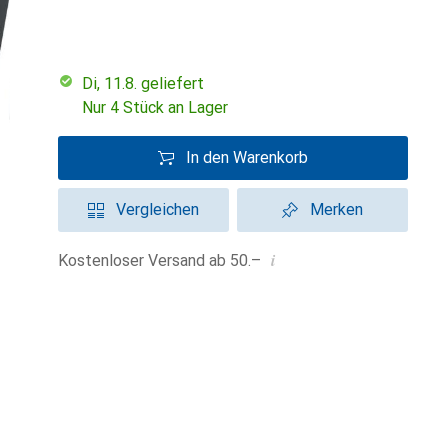
Di, 11.8. geliefert
Nur 4 Stück an Lager
In den Warenkorb
Vergleichen
Merken
i
Kostenloser Versand ab 50.–