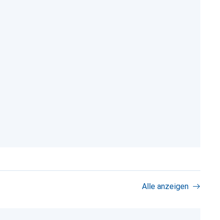
Alle anzeigen