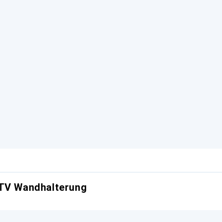
 TV Wandhalterung