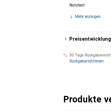
Nutzlast
Mehr anzeigen
Preisentwicklun
30 Tage Rückgaberecht
Rückgaberichtlinien
Produkte v