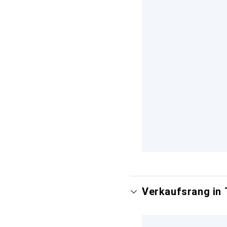
Verkaufsrang in