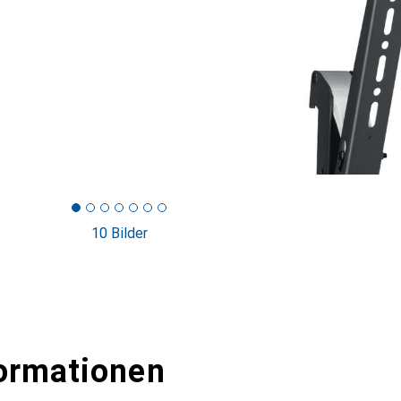
10 Bilder
ormationen