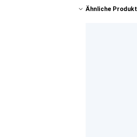
Ähnliche Produk