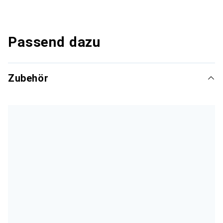
Passend dazu
Zubehör