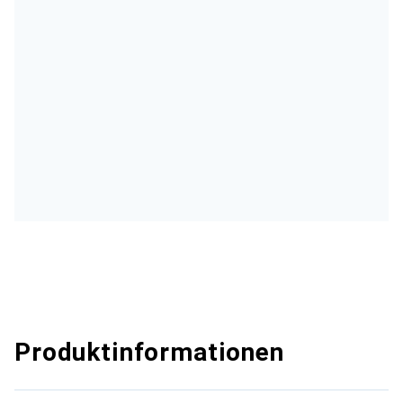
Produktinformationen