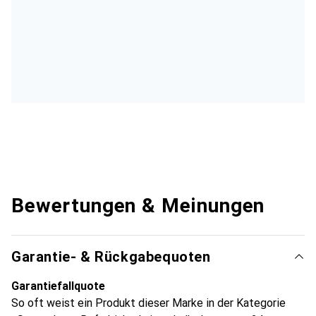
Bewertungen & Meinungen
Garantie- & Rückgabequoten
Garantiefallquote
So oft weist ein Produkt dieser Marke in der Kategorie