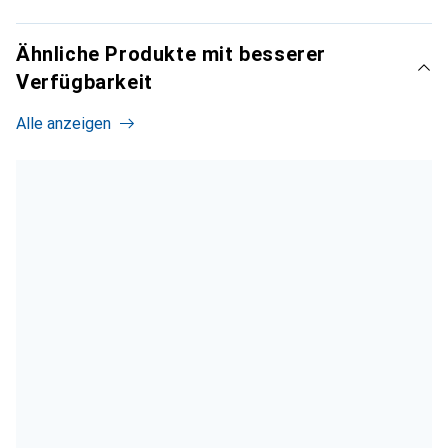
Ähnliche Produkte mit besserer
Verfügbarkeit
Alle anzeigen