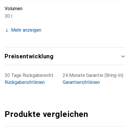
Volumen
30 l
Mehr anzeigen
Preisentwicklung
30 Tage Rückgaberecht
24 Monate Garantie (Bring-In)
Rückgaberichtlinien
Garantierichtlinien
Produkte vergleichen