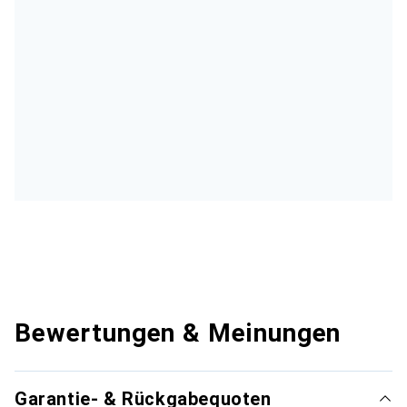
Bewertungen & Meinungen
Garantie- & Rückgabequoten