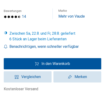
Marke
Bewertungen
Mehr von Vaude
14
Zwischen Sa, 22.8. und Fr, 28.8. geliefert
6 Stück an Lager beim Lieferanten
Benachrichtigen, wenn schneller verfügbar
In den Warenkorb
Vergleichen
Merken
kostenloser Versand