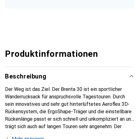
Produktinformationen
Beschreibung
Der Weg ist das Ziel. Der Brenta 30 ist ein sportlicher
Wanderrucksack für anspruchsvolle Tagestouren. Durch
sein innovatives und sehr gut hinterlüftetes Aeroflex 3D-
Rückensystem, die ErgoShape-Träger und die einstellbare
Rückenlänge passt er sich schnell und unkompliziert an und
trägt sich auch auf langen Touren sehr angenehm. Der
praktische Frontzugriff garantiert einen schnellen Zugriff
Mehr anzeigen