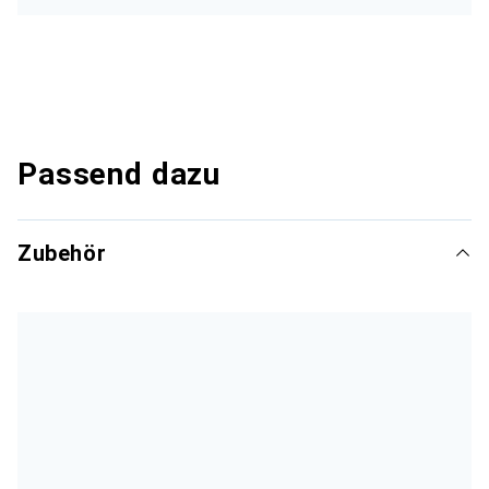
Passend dazu
Zubehör