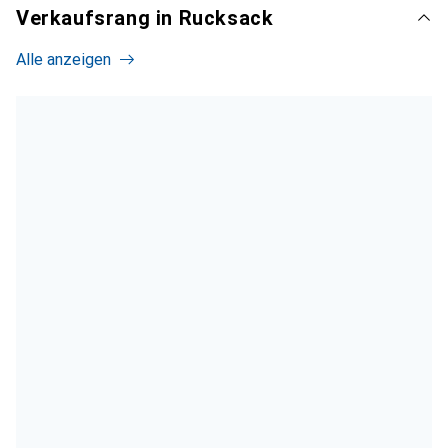
Verkaufsrang in Rucksack
Alle anzeigen