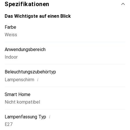
Spezifikationen
Das Wichtigste auf einen Blick
Farbe
Weiss
Anwendungsbereich
Indoor
Beleuchtungszubehörtyp
i
Lampenschirm
Smart Home
Nicht kompatibel
i
Lampenfassung Typ
E27