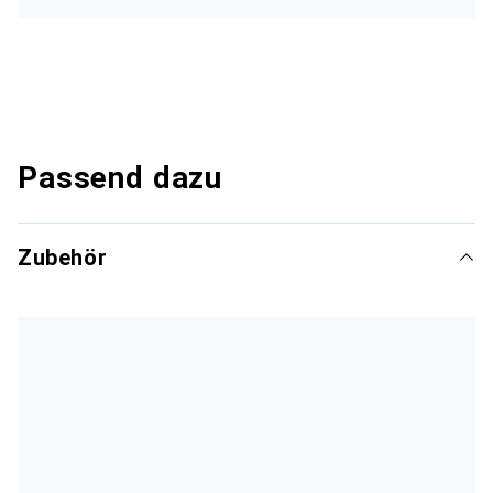
Passend dazu
Zubehör