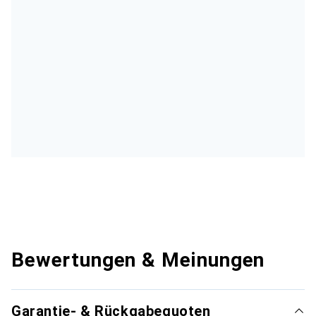
Bewertungen & Meinungen
Garantie- & Rückgabequoten