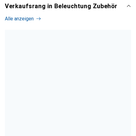
Verkaufsrang in Beleuchtung Zubehör
Alle anzeigen