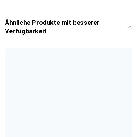
Ähnliche Produkte mit besserer
Verfügbarkeit