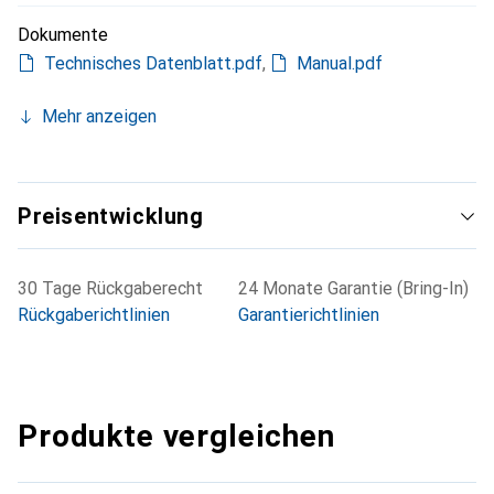
Dokumente
Technisches Datenblatt.pdf
,
Manual.pdf
Mehr anzeigen
Preisentwicklung
30 Tage Rückgaberecht
24 Monate Garantie (Bring-In)
Rückgaberichtlinien
Garantierichtlinien
Produkte vergleichen