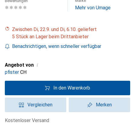
Marke
Bewertungen
Mehr von Umage
Zwischen Di, 22.9. und Di, 6.10. geliefert
5 Stück an Lager beim Drittanbieter
Benachrichtigen, wenn schneller verfügbar
i
Angebot von
pfister
CH
In den Warenkorb
Vergleichen
Merken
kostenloser Versand