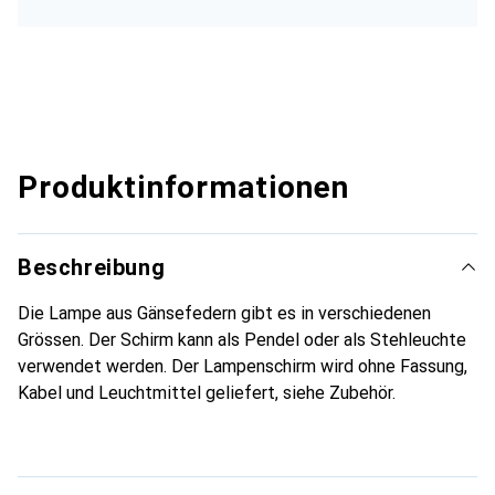
Produktinformationen
Beschreibung
Die Lampe aus Gänsefedern gibt es in verschiedenen
Grössen. Der Schirm kann als Pendel oder als Stehleuchte
verwendet werden. Der Lampenschirm wird ohne Fassung,
Kabel und Leuchtmittel geliefert, siehe Zubehör.