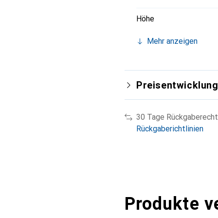
Höhe
Mehr anzeigen
Preisentwicklun
30 Tage Rückgaberecht
Rückgaberichtlinien
Produkte v