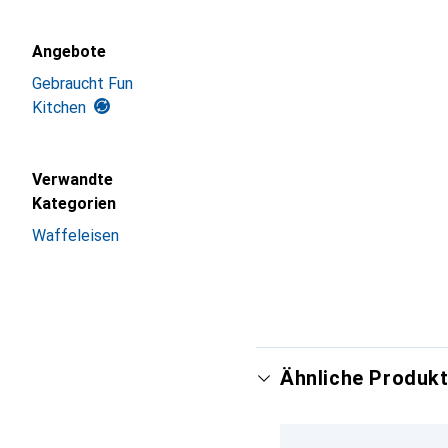
Angebote
Gebraucht Fun
Kitchen
Verwandte
Kategorien
Waffeleisen
Ähnliche Produkt