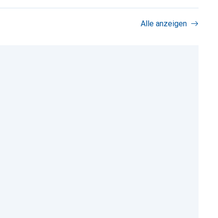
Alle anzeigen