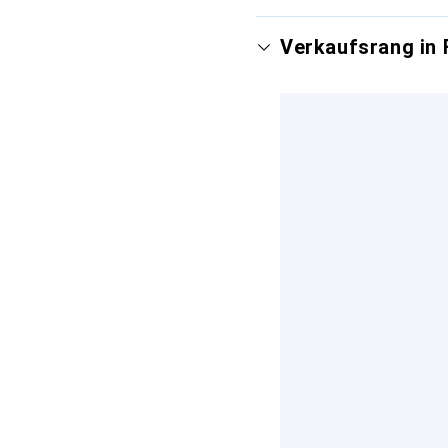
Verkaufsrang in 