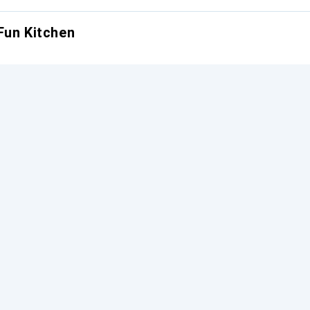
Fun Kitchen