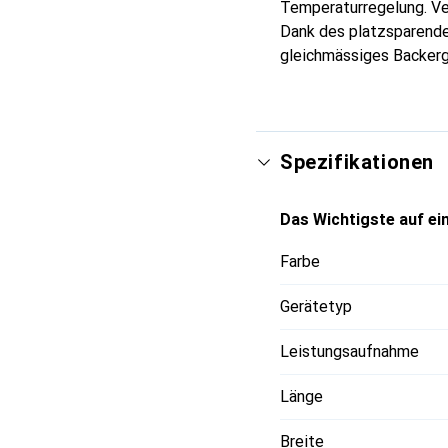
Temperaturregelung. Ve
Dank des platzsparende
gleichmässiges Backerg
Spezifikationen
Das Wichtigste auf ein
Farbe
Gerätetyp
Leistungsaufnahme
Länge
Breite