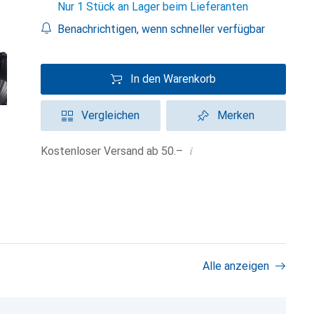
Nur 1 Stück an Lager beim Lieferanten
Benachrichtigen, wenn schneller verfügbar
In den Warenkorb
Vergleichen
Merken
i
Kostenloser Versand ab 50.–
Alle anzeigen