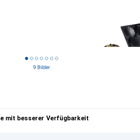
9 Bilder
e mit besserer Verfügbarkeit