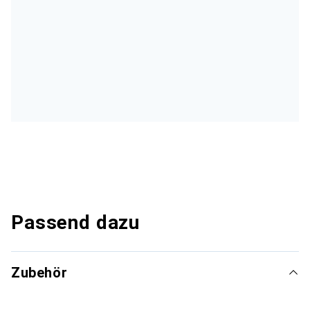
Passend dazu
Zubehör