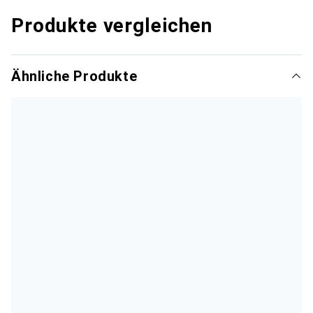
Produkte vergleichen
Ähnliche Produkte