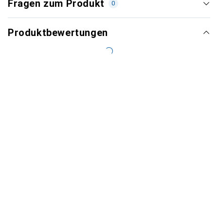
Fragen zum Produkt
0
Produktbewertungen