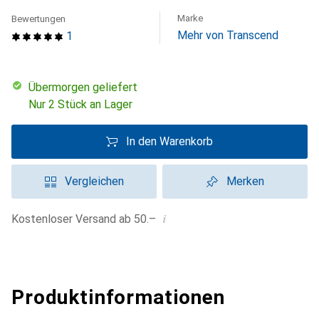
Marke
Bewertungen
Mehr von Transcend
1
übermorgen geliefert
Nur 2 Stück an Lager
In den Warenkorb
Vergleichen
Merken
i
Kostenloser Versand ab 50.–
Produktinformationen