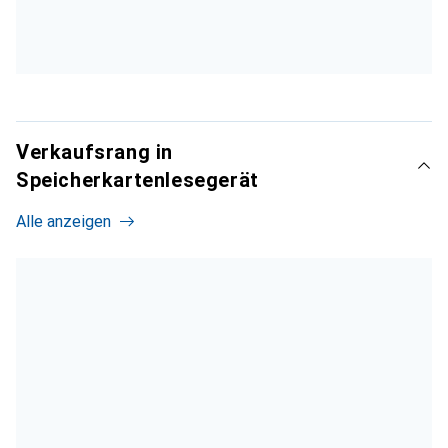
Verkaufsrang in
Speicherkartenlesegerät
Alle anzeigen