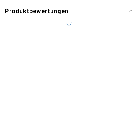
Produktbewertungen