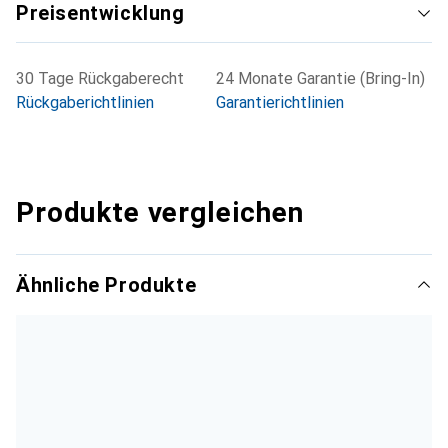
Preisentwicklung
30 Tage Rückgaberecht
24 Monate Garantie (Bring-In)
Rückgaberichtlinien
Garantierichtlinien
Produkte vergleichen
Ähnliche Produkte