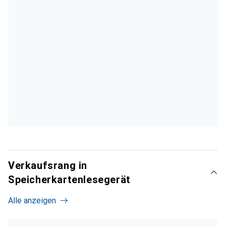
Verkaufsrang in
Speicherkartenlesegerät
Alle anzeigen