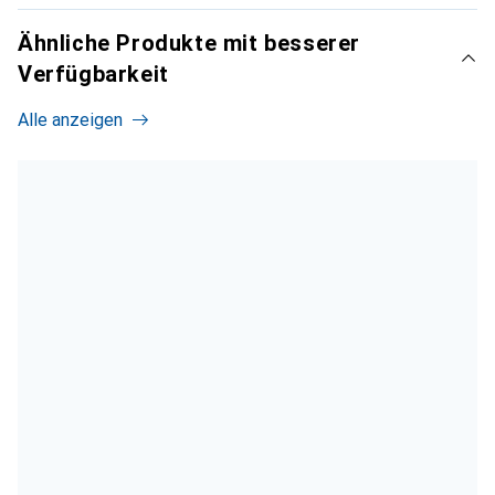
Ähnliche Produkte mit besserer
Verfügbarkeit
Alle anzeigen