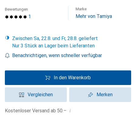
Marke
Bewertungen
Mehr von Tamiya
1
Zwischen Sa, 22.8. und Fr, 28.8. geliefert
Nur 3 Stück an Lager beim Lieferanten
Benachrichtigen, wenn schneller verfügbar
In den Warenkorb
Vergleichen
Merken
i
Kostenloser Versand ab 50.–