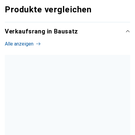
Produkte vergleichen
Verkaufsrang in Bausatz
Alle anzeigen