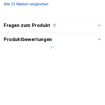
3.4
%
Alle 25 Marken vergleichen
Fragen zum Produkt
0
Produktbewertungen