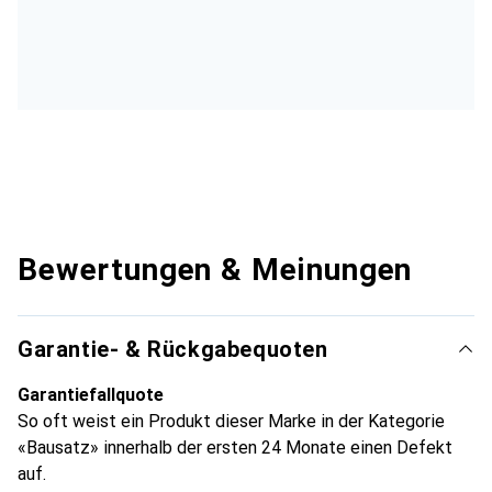
Bewertungen & Meinungen
Garantie- & Rückgabequoten
Garantiefallquote
So oft weist ein Produkt dieser Marke in der Kategorie
«Bausatz» innerhalb der ersten 24 Monate einen Defekt
auf.