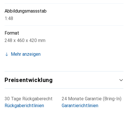
Abbildungsmassstab
1:48
Format
248 x 460 x 420 mm
Mehr anzeigen
Preisentwicklung
30 Tage Rückgaberecht
24 Monate Garantie (Bring-In)
Rückgaberichtlinien
Garantierichtlinien