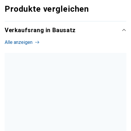
Produkte vergleichen
Verkaufsrang in Bausatz
Alle anzeigen