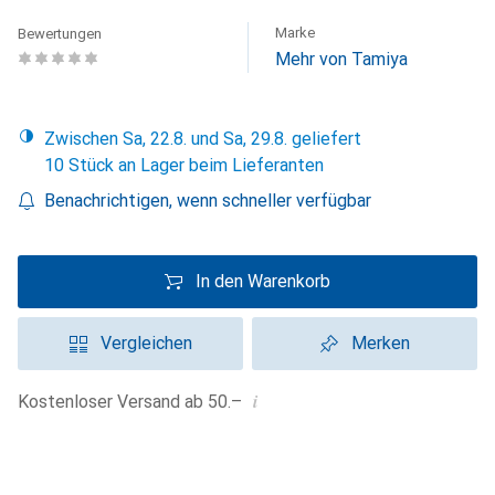
Marke
Bewertungen
Mehr von Tamiya
Zwischen Sa, 22.8. und Sa, 29.8. geliefert
10 Stück an Lager beim Lieferanten
Benachrichtigen, wenn schneller verfügbar
In den Warenkorb
Vergleichen
Merken
i
Kostenloser Versand ab 50.–