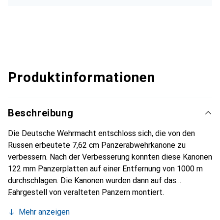
Produktinformationen
Beschreibung
Die Deutsche Wehrmacht entschloss sich, die von den
Russen erbeutete 7,62 cm Panzerabwehrkanone zu
verbessern. Nach der Verbesserung konnten diese Kanonen
122 mm Panzerplatten auf einer Entfernung von 1000 m
durchschlagen. Die Kanonen wurden dann auf das
Fahrgestell von veralteten Panzern montiert.
Mehr anzeigen