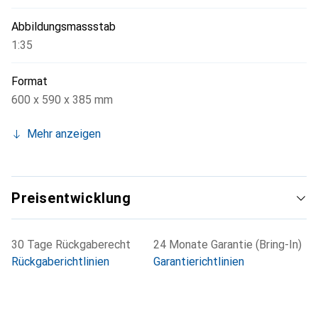
Abbildungsmassstab
1:35
Format
600 x 590 x 385 mm
Mehr anzeigen
Preisentwicklung
30 Tage Rückgaberecht
24 Monate Garantie (Bring-In)
Rückgaberichtlinien
Garantierichtlinien