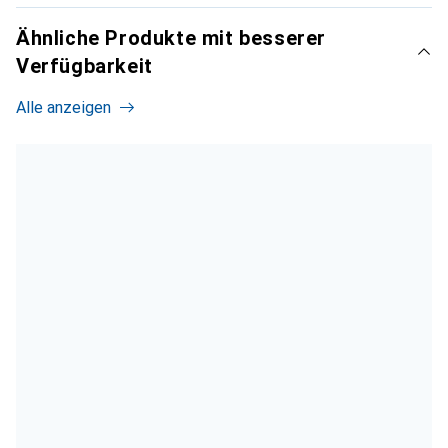
Ähnliche Produkte mit besserer
Verfügbarkeit
Alle anzeigen