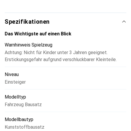
Spezifikationen
Das Wichtigste auf einen Blick
Warnhinweis Spielzeug
Achtung: Nicht für Kinder unter 3 Jahren geeignet.
Erstickungsgefahr aufgrund verschluckbarer Kleinteile.
Niveau
Einsteiger
Modelltyp
Fahrzeug Bausatz
Modellbautyp
Kunststoffbausatz