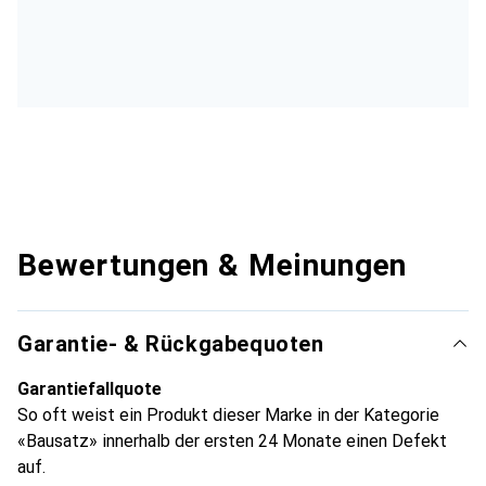
Bewertungen & Meinungen
Garantie- & Rückgabequoten
Garantiefallquote
So oft weist ein Produkt dieser Marke in der Kategorie
«Bausatz» innerhalb der ersten 24 Monate einen Defekt
auf.