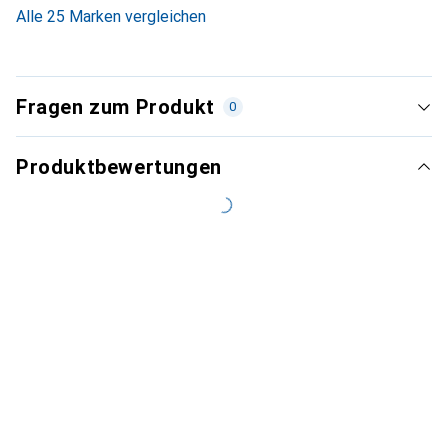
3.3
%
Alle 25 Marken vergleichen
Fragen zum Produkt
0
Produktbewertungen