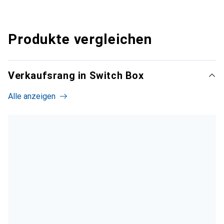
Produkte vergleichen
Verkaufsrang in Switch Box
Alle anzeigen