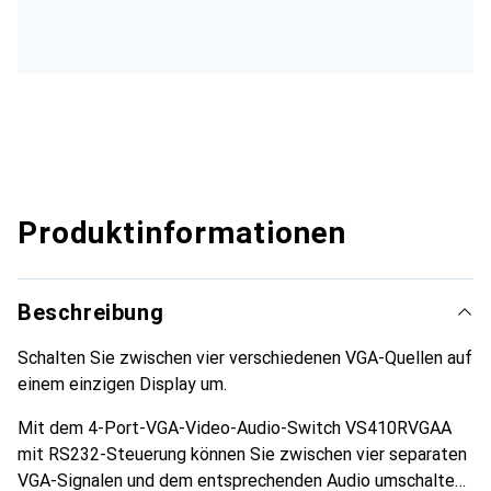
Produktinformationen
Beschreibung
Schalten Sie zwischen vier verschiedenen VGA-Quellen auf
einem einzigen Display um.
Mit dem 4-Port-VGA-Video-Audio-Switch VS410RVGAA
mit RS232-Steuerung können Sie zwischen vier separaten
VGA-Signalen und dem entsprechenden Audio umschalten,