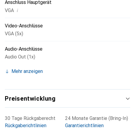
Anschluss Hauptgerät
i
VGA
Video-Anschlüsse
VGA (5x)
Audio-Anschlüsse
Audio Out (1x)
Mehr anzeigen
Preisentwicklung
30 Tage Rückgaberecht
24 Monate Garantie (Bring-In)
Rückgaberichtlinien
Garantierichtlinien