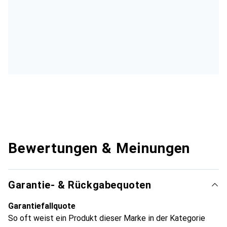
Bewertungen & Meinungen
Garantie- & Rückgabequoten
Garantiefallquote
So oft weist ein Produkt dieser Marke in der Kategorie