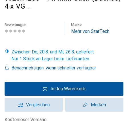
4 x VG...
Marke
Bewertungen
Mehr von StarTech
Zwischen Do, 20.8. und Mi, 26.8. geliefert
Nur 1 Stück an Lager beim Lieferanten
Benachrichtigen, wenn schneller verfügbar
In den Warenkorb
Vergleichen
Merken
kostenloser Versand