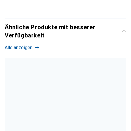
Ähnliche Produkte mit besserer
Verfügbarkeit
Alle anzeigen