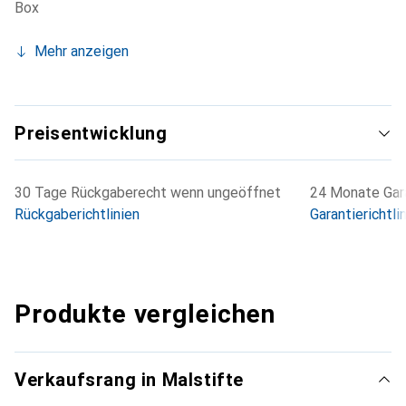
Box
Mehr anzeigen
Preisentwicklung
30 Tage Rückgaberecht wenn ungeöffnet
24 Monate Gara
Rückgaberichtlinien
Garantierichtli
Produkte vergleichen
Verkaufsrang in Malstifte