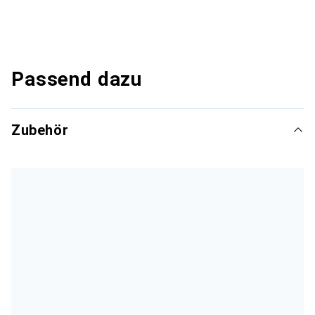
Passend dazu
Zubehör