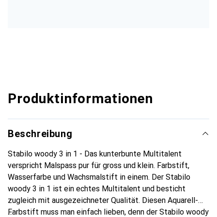
Produktinformationen
Beschreibung
Stabilo woody 3 in 1 - Das kunterbunte Multitalent
verspricht Malspass pur für gross und klein. Farbstift,
Wasserfarbe und Wachsmalstift in einem. Der Stabilo
woody 3 in 1 ist ein echtes Multitalent und besticht
zugleich mit ausgezeichneter Qualität. Diesen Aquarell-
Farbstift muss man einfach lieben, denn der Stabilo woody