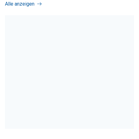
Alle anzeigen