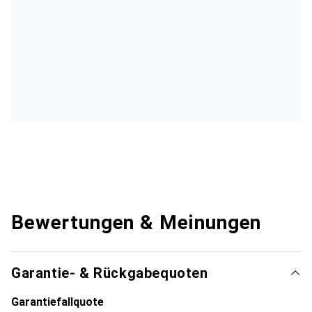
Bewertungen & Meinungen
Garantie- & Rückgabequoten
Garantiefallquote