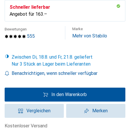
Schneller lieferbar
Angebot für
CHF
163.–
Marke
Bewertungen
Mehr von Stabilo
555
Zwischen Di, 18.8. und Fr, 21.8. geliefert
Nur 3 Stück an Lager beim Lieferanten
Benachrichtigen, wenn schneller verfügbar
In den Warenkorb
Vergleichen
Merken
kostenloser Versand