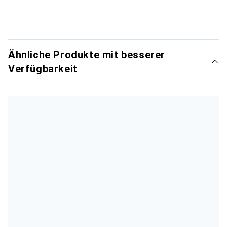
Ähnliche Produkte mit besserer
Verfügbarkeit