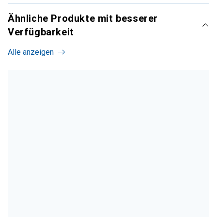
Ähnliche Produkte mit besserer
Verfügbarkeit
Alle anzeigen