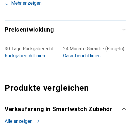
Mehr anzeigen
Preisentwicklung
30 Tage Rückgaberecht
24 Monate Garantie (Bring-In)
Rückgaberichtlinien
Garantierichtlinien
Produkte vergleichen
Verkaufsrang in Smartwatch Zubehör
Alle anzeigen