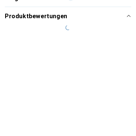
Produktbewertungen