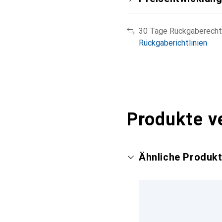
30 Tage Rückgaberecht
Rückgaberichtlinien
Produkte v
Ähnliche Produk