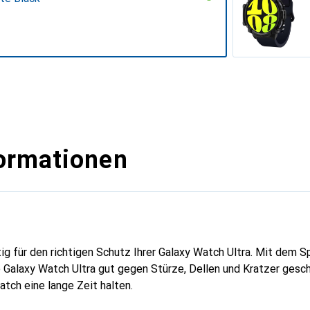
ormationen
htig für den richtigen Schutz Ihrer Galaxy Watch Ultra. Mit dem
e Galaxy Watch Ultra gut gegen Stürze, Dellen und Kratzer gesc
tch eine lange Zeit halten.