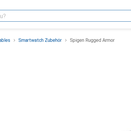
ables
Smartwatch Zubehör
Spigen Rugged Armor