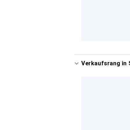
Verkaufsrang in