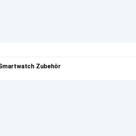
 Smartwatch Zubehör