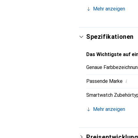
Mehr anzeigen
Spezifikationen
Das Wichtigste auf ein
Genaue Farbbezeichnun
i
Passende Marke
Smartwatch Zubehörty
Mehr anzeigen
Preisentwicklun