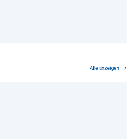
Alle anzeigen