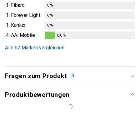
1.
Fibaro
0
%
1.
Forever Light
0
%
1.
Kanlux
0
%
4.
AAi Mobile
0.6
%
0.6
%
Alle 62 Marken vergleichen
Fragen zum Produkt
0
Produktbewertungen