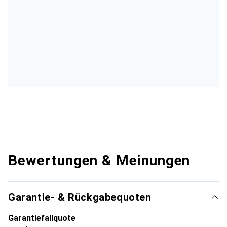
Bewertungen & Meinungen
Garantie- & Rückgabequoten
Garantiefallquote