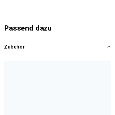
Passend dazu
Zubehör