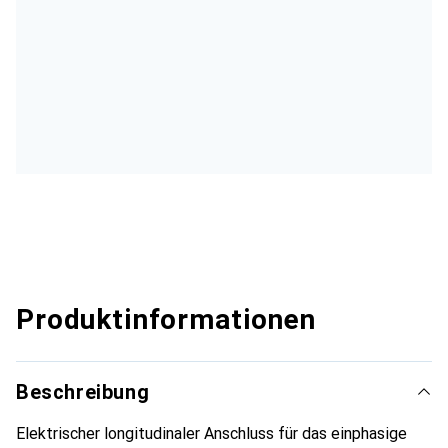
Produktinformationen
Beschreibung
Elektrischer longitudinaler Anschluss für das einphasige