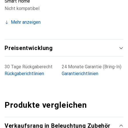
Smart Home
Nicht kompatibel
Mehr anzeigen
Preisentwicklung
30 Tage Rückgaberecht
24 Monate Garantie (Bring-In)
Rückgaberichtlinien
Garantierichtlinien
Produkte vergleichen
Verkaufsrang in Beleuchtung Zubehör