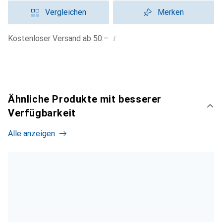
Vergleichen
Merken
i
Kostenloser Versand ab 50.–
Ähnliche Produkte mit besserer
Verfügbarkeit
Alle anzeigen