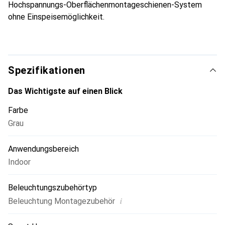
Hochspannungs-Oberflächenmontageschienen-System
ohne Einspeisemöglichkeit.
Spezifikationen
Das Wichtigste auf einen Blick
Farbe
Grau
Anwendungsbereich
Indoor
Beleuchtungszubehörtyp
i
Beleuchtung Montagezubehör