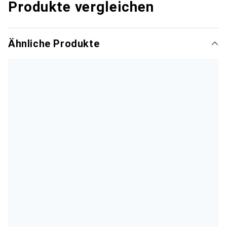
Produkte vergleichen
Ähnliche Produkte