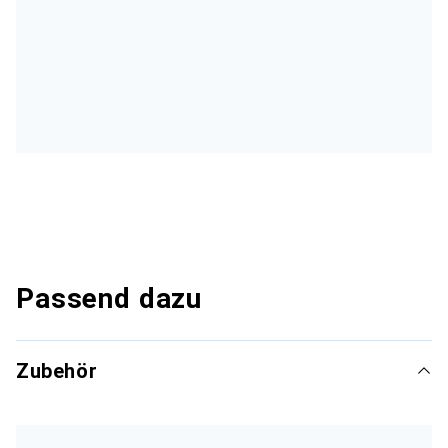
Passend dazu
Zubehör