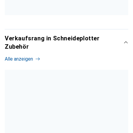
Verkaufsrang in Schneideplotter
Zubehör
Alle anzeigen