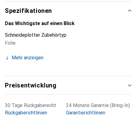
Spezifikationen
Das Wichtigste auf einen Blick
Schneideplotter Zubehörtyp
Folie
Mehr anzeigen
Preisentwicklung
30 Tage Rückgaberecht
24 Monate Garantie (Bring-In)
Rückgaberichtlinien
Garantierichtlinien