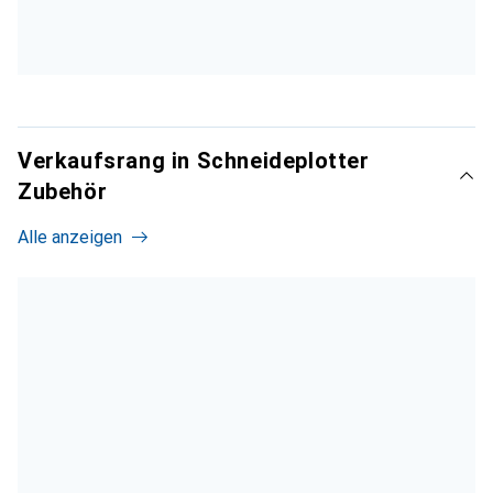
Verkaufsrang in Schneideplotter
Zubehör
Alle anzeigen