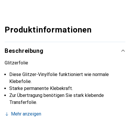
Produktinformationen
Beschreibung
Glitzerfolie
Diese Glitzer-Vinylfolie funktioniert wie normale
Klebefolie.
Starke permanente Klebekraft.
Zur Übertragung benötigen Sie stark klebende
Transferfolie.
Mehr anzeigen