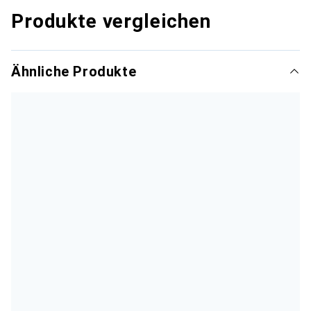
Produkte vergleichen
Ähnliche Produkte