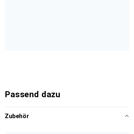
Passend dazu
Zubehör