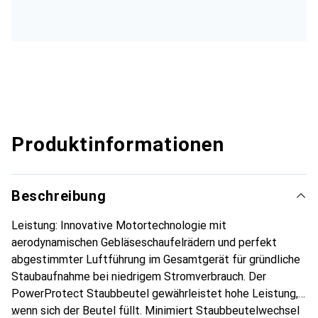
Produktinformationen
Beschreibung
Leistung: Innovative Motortechnologie mit
aerodynamischen Gebläseschaufelrädern und perfekt
abgestimmter Luftführung im Gesamtgerät für gründliche
Staubaufnahme bei niedrigem Stromverbrauch. Der
PowerProtect Staubbeutel gewährleistet hohe Leistung,
wenn sich der Beutel füllt. Minimiert Staubbeutelwechsel