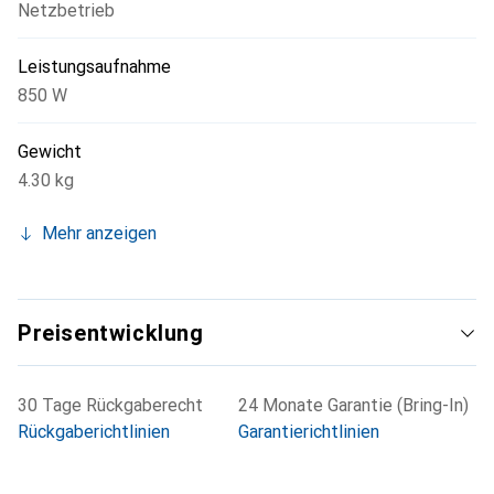
Netzbetrieb
Leistungsaufnahme
850 W
Gewicht
4.30 kg
Mehr anzeigen
Preisentwicklung
30 Tage Rückgaberecht
24 Monate Garantie (Bring-In)
Rückgaberichtlinien
Garantierichtlinien