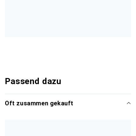
Passend dazu
Oft zusammen gekauft