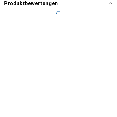
Produktbewertungen