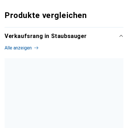
Produkte vergleichen
Verkaufsrang in Staubsauger
Alle anzeigen