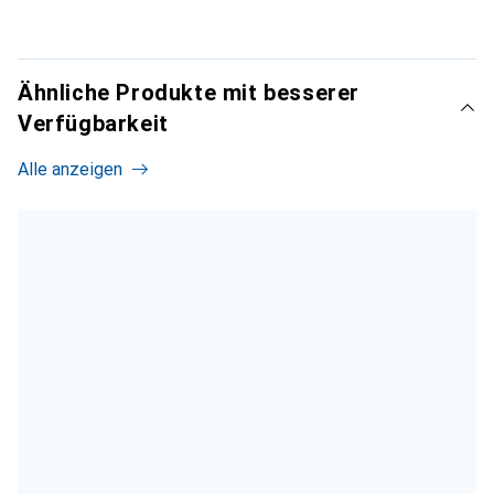
Ähnliche Produkte mit besserer
Verfügbarkeit
Alle anzeigen