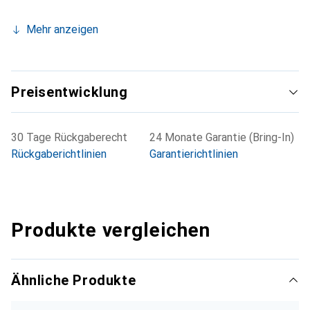
Mehr anzeigen
Preisentwicklung
30 Tage Rückgaberecht
24 Monate Garantie (Bring-In)
Rückgaberichtlinien
Garantierichtlinien
Produkte vergleichen
Ähnliche Produkte