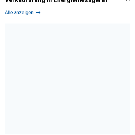
Alle anzeigen