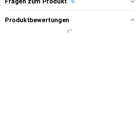
Fragen zum Produkt
0
Produktbewertungen