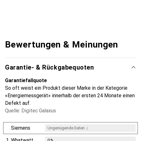
Bewertungen & Meinungen
Garantie- & Rückgabequoten
Garantiefallquote
So oft weist ein Produkt dieser Marke in der Kategorie
«Energiemessgerät» innerhalb der ersten 24 Monate einen
Defekt auf.
Quelle: Digitec Galaxus
i
Siemens
Ungenügende Daten
1.
Whatwatt
0
%