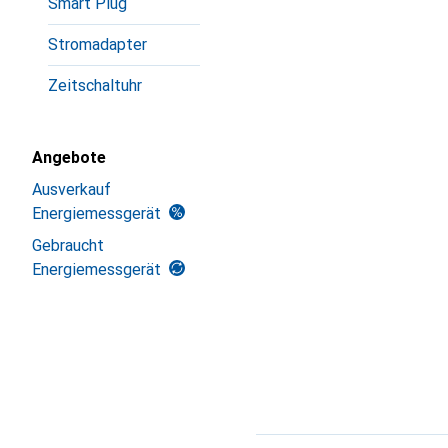
Smart Plug
Stromadapter
Zeitschaltuhr
Angebote
Ausverkauf
Energiemessgerät
Gebraucht
Energiemessgerät