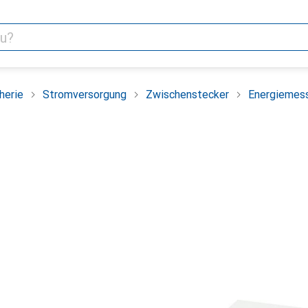
herie
Stromversorgung
Zwischenstecker
Energiemes