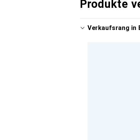
Produkte v
Verkaufsrang in