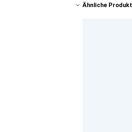
Ähnliche Produkt