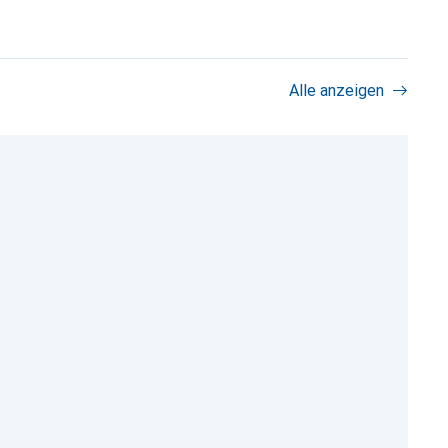
Alle anzeigen