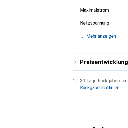
Maximalstrom
Netzspannung
Mehr anzeigen
Preisentwicklun
30 Tage Rückgaberecht
Rückgaberichtlinien