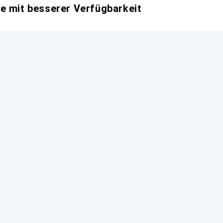
e mit besserer Verfügbarkeit