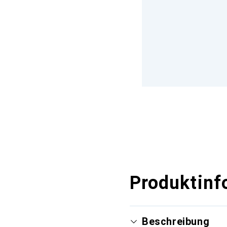
Produktinf
Beschreibung