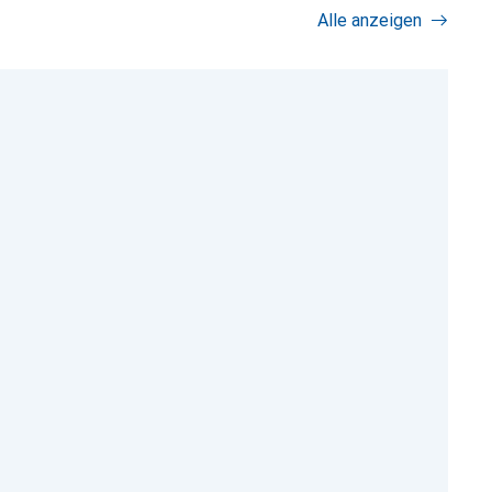
Alle anzeigen