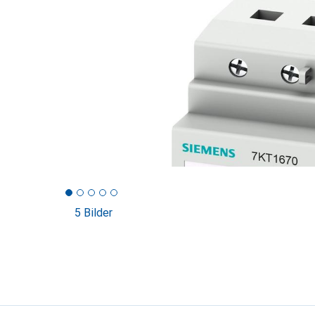
5 Bilder