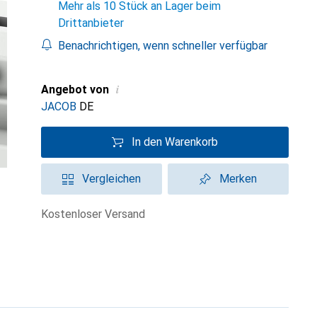
Mehr als 10 Stück an Lager beim
Drittanbieter
Benachrichtigen, wenn schneller verfügbar
i
Angebot von
JACOB
DE
In den Warenkorb
Vergleichen
Merken
kostenloser Versand