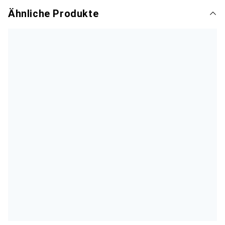
Ähnliche Produkte