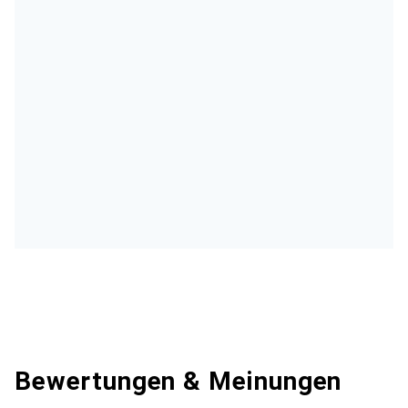
Bewertungen & Meinungen