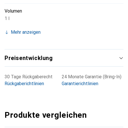
Volumen
1 l
Mehr anzeigen
Preisentwicklung
30 Tage Rückgaberecht
24 Monate Garantie (Bring-In)
Rückgaberichtlinien
Garantierichtlinien
Produkte vergleichen