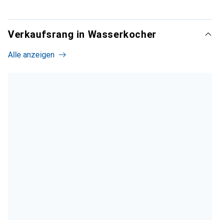
Verkaufsrang in Wasserkocher
Alle anzeigen