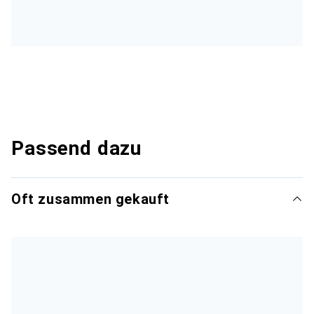
Passend dazu
Oft zusammen gekauft