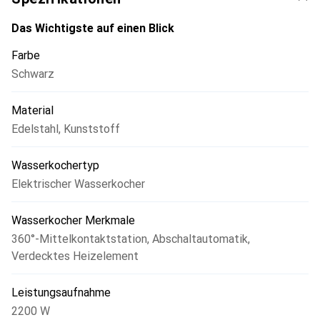
Das Wichtigste auf einen Blick
Farbe
Schwarz
Material
Edelstahl
,
Kunststoff
Wasserkochertyp
Elektrischer Wasserkocher
Wasserkocher Merkmale
360°-Mittelkontaktstation
,
Abschaltautomatik
,
Verdecktes Heizelement
Leistungsaufnahme
2200 W