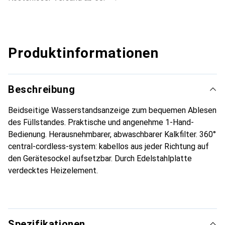
Produktinformationen
Beschreibung
Beidseitige Wasserstandsanzeige zum bequemen Ablesen
des Füllstandes. Praktische und angenehme 1-Hand-
Bedienung. Herausnehmbarer, abwaschbarer Kalkfilter. 360°
central-cordless-system: kabellos aus jeder Richtung auf
den Gerätesockel aufsetzbar. Durch Edelstahlplatte
verdecktes Heizelement.
Spezifikationen