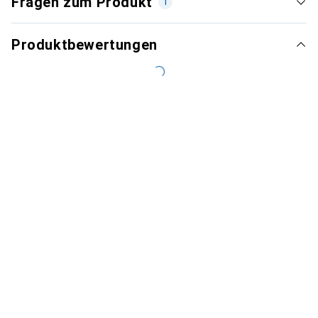
Fragen zum Produkt
1
Produktbewertungen