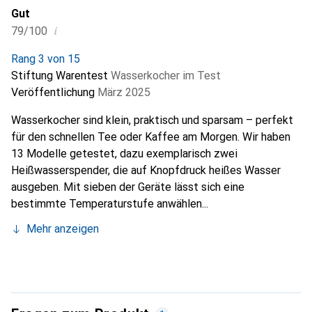
Gut
i
79/100
Rang 3 von 15
Stiftung Warentest
Wasserkocher im Test
Veröffentlichung
März 2025
Wasserkocher sind klein, praktisch und sparsam – perfekt
für den schnellen Tee oder Kaffee am Morgen. Wir haben
13 Modelle getestet, dazu exemplarisch zwei
Heißwasserspender, die auf Knopfdruck heißes Wasser
ausgeben. Mit sieben der Geräte lässt sich eine
bestimmte Temperaturstufe anwählen...
Mehr anzeigen