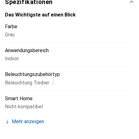
Spezifikationen
Das Wichtigste auf einen Blick
Farbe
Grau
Anwendungsbereich
Indoor
Beleuchtungszubehörtyp
i
Beleuchtung Treiber
Smart Home
Nicht kompatibel
Mehr anzeigen