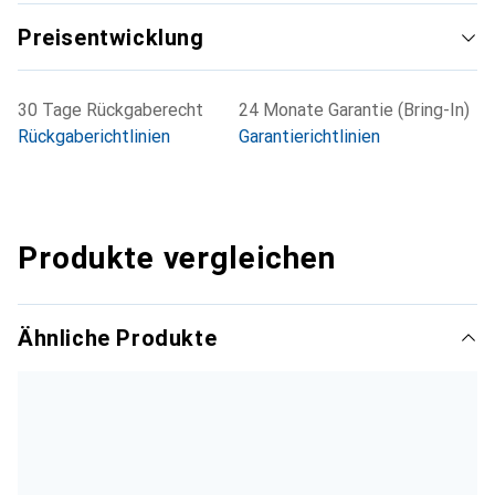
Preisentwicklung
30 Tage Rückgaberecht
24 Monate Garantie (Bring-In)
Rückgaberichtlinien
Garantierichtlinien
Produkte vergleichen
Ähnliche Produkte