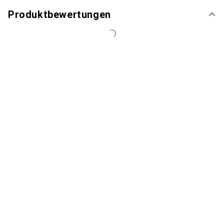
Produktbewertungen