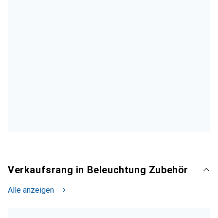
Verkaufsrang in Beleuchtung Zubehör
Alle anzeigen